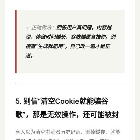
✅ 正确做法：
回答用户真问题，内容越
深，停留时间越长，谷歌越愿意推你。别
指望“生成就能用”，自己改一遍才是正
道。
5. 别信“清空Cookie就能骗谷
歌”，那是无效操作，还可能被封
有人以为清空浏览器历史记录、删掉缓存，就能