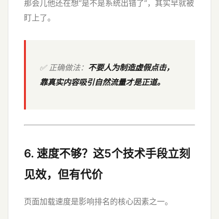
那会儿他还在想“是不是系统出错了”，其实早就被
盯上了。
✅ 正确做法：
不要人为制造虚假点击，
靠真实内容吸引自然流量才是正道。
6. 速度不够？这5个技术手段立刻
见效，但有代价
页面加载速度是影响排名的核心因素之一。