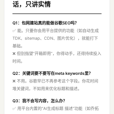
话，只讲实情
Q1：包网建站真的能做谷歌SEO吗？
✅ 能。只要你会用平台提供的功能（如自动生成
TDK、sitemap、CDN、图片优化），就能打下
基础。
❌ 但别指望“开箱即用”，你得动手，还得持续投入
时间。
Q2：关键词要不要写在meta keywords里？
❌ 不用。谷歌早已不再参考这个字段。你花时间
堆关键词，不如用来优化标题和描述。
Q3：我不会写内容，怎么办？
✅ 用平台内置的“AI生成标题 描述”功能（如乔拓