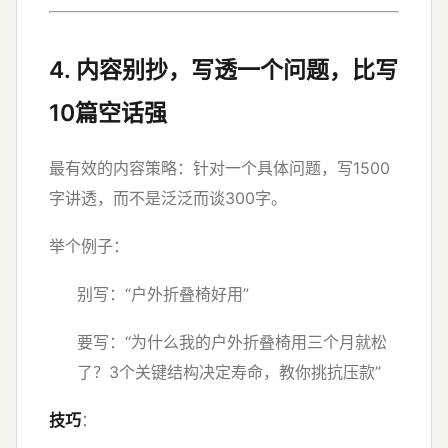
4. 内容别抄，写透一个问题，比写
10篇空话强
最有效的内容策略：针对一个具体问题，写1500
字讲透，而不是泛泛而谈300字。
举个例子：
别写：“户外折叠椅好用”
要写：“为什么我的户外折叠椅用三个月就松
了？3个关键结构决定寿命，教你挑抗压款”
技巧
：