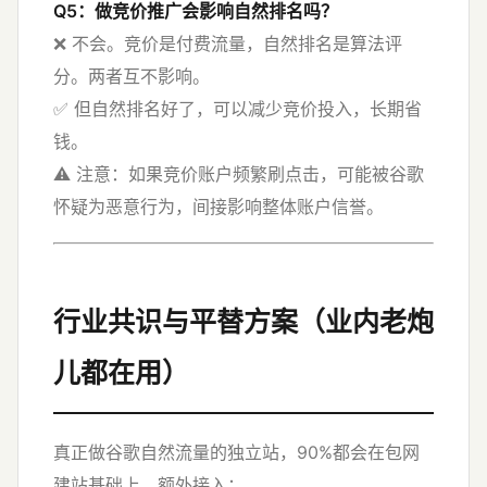
Q5：做竞价推广会影响自然排名吗？
❌ 不会。竞价是付费流量，自然排名是算法评
分。两者互不影响。
✅ 但自然排名好了，可以减少竞价投入，长期省
钱。
⚠️ 注意：如果竞价账户频繁刷点击，可能被谷歌
怀疑为恶意行为，间接影响整体账户信誉。
行业共识与平替方案（业内老炮
儿都在用）
真正做谷歌自然流量的独立站，90%都会在包网
建站基础上，额外接入：