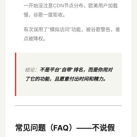
一开始没注意CDN节点分布，欧美用户加载
慢，谷歌一度拒收。
有次误用了“模拟访问”功能，被谷歌警告，差
点被降权。
结论：
不是平台“自带”排名，而是你用对
了它的功能，且愿意付出时间和精力。
常见问题（FAQ）——不说假