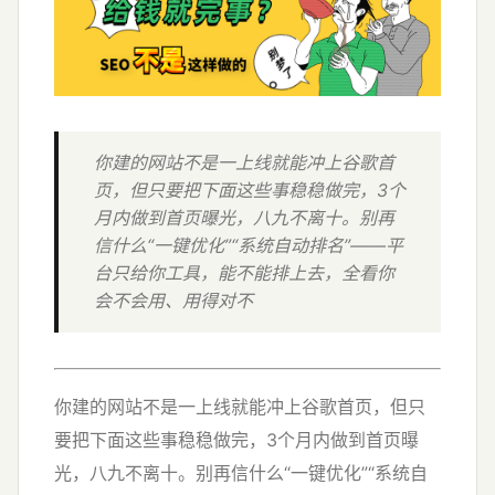
你建的网站不是一上线就能冲上谷歌首
页，但只要把下面这些事稳稳做完，3个
月内做到首页曝光，八九不离十。别再
信什么“一键优化”“系统自动排名”——平
台只给你工具，能不能排上去，全看你
会不会用、用得对不
你建的网站不是一上线就能冲上谷歌首页，但只
要把下面这些事稳稳做完，3个月内做到首页曝
光，八九不离十。别再信什么“一键优化”“系统自