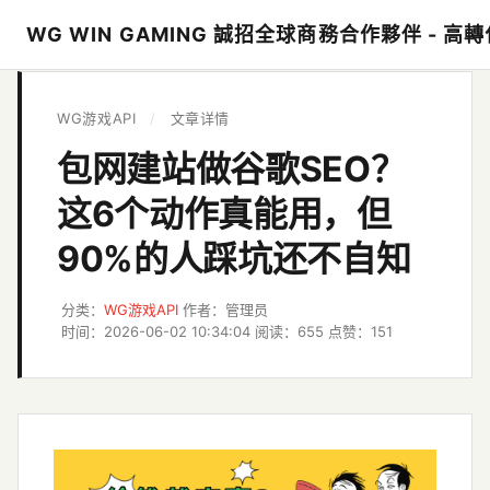
WG WIN GAMING 誠招全球商務合作夥伴 - 
WG游戏API
/
文章详情
包网建站做谷歌SEO？
这6个动作真能用，但
90%的人踩坑还不自知
分类：
WG游戏API
作者：管理员
时间：2026-06-02 10:34:04
阅读：655
点赞：151