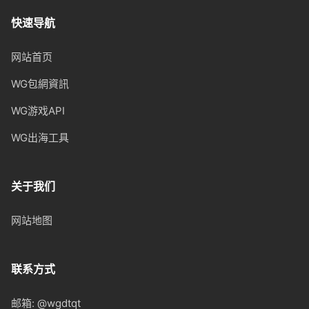
快速导航
网站首页
WG包網資訊
WG游戏API
WG出海工具
关于我们
网站地图
联系方式
邮箱: @wgdtqt