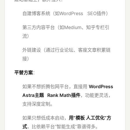
自建博客系统（如WordPress SEO插件）
第三方内容平台（如Medium、知乎专栏引
流）
外链建设（通过行业论坛、客座文章积累链
接）
平替方案
：
如果不想折腾包网平台，直接用
WordPress
Astra主题 Rank Math插件
，功能更灵活，
支持深度定制。
如果只想低成本启动，
用“模板 人工优化”方
式
，比依赖平台“智能生成”靠谱得多。