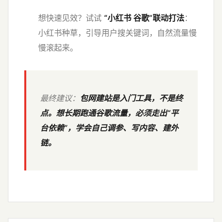
想快速见效？试试
“小红书 谷歌”联动打法
：
小红书种草，引导用户搜关键词，自然流量慢
慢滚起来。
最终建议：
包网建站是入门工具，不是终
点。想长期跑通谷歌流量，必须走出“平
台依赖”，学会自己调参、写内容、建外
链。