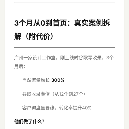
3个月从0到首页：真实案例拆
解（附代价）
广州一家设计工作室，刚上线时谷歌零收录，3个
月后：
自然流量增长
300%
谷歌收录翻倍（从12个到27个）
客户询盘量暴涨，转化率提升40%
他们做了什么？