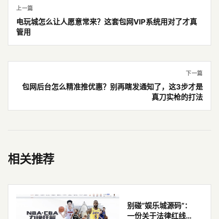
上一篇
电玩城怎么让人愿意常来？这套包网VIP系统用对了才真
管用
下一篇
包网后台怎么精准推优惠？别再瞎发通知了，这3步才是
真刀实枪的打法
相关推荐
别碰“娱乐城源码”：
一份关于法律红线、