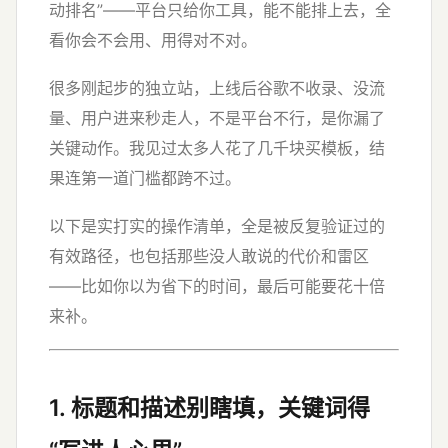
动排名”——平台只给你工具，能不能排上去，全
看你会不会用、用得对不对。
很多刚起步的独立站，上线后谷歌不收录、没流
量、用户进来秒走人，不是平台不行，是你漏了
关键动作。我见过太多人花了几千块买模板，结
果连第一道门槛都跨不过。
以下是实打实的操作清单，全是被反复验证过的
有效路径，也包括那些没人敢说的代价和雷区
——比如你以为省下的时间，最后可能要花十倍
来补。
1. 标题和描述别瞎填，关键词得