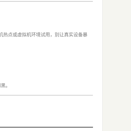
用手机热点或虚拟机环境试用，别让真实设备暴
到黑。