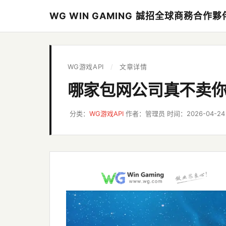
WG WIN GAMING 誠招全球商務合作
WG游戏API
/
文章详情
哪家包网公司真不卖你
分类：
WG游戏API
作者：管理员
时间：2026-04-24 