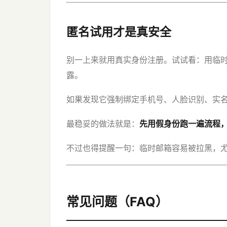
匿名试用才是真安全
别一上来就用真实身份注册。试试看：用临时邮箱
露。
如果发现它强制绑定手机号、人脸识别、实
最稳妥的做法就是：
先用假身份跑一遍流程
不过也得提醒一句：临时邮箱容易被拉黑，
常见问题（FAQ）