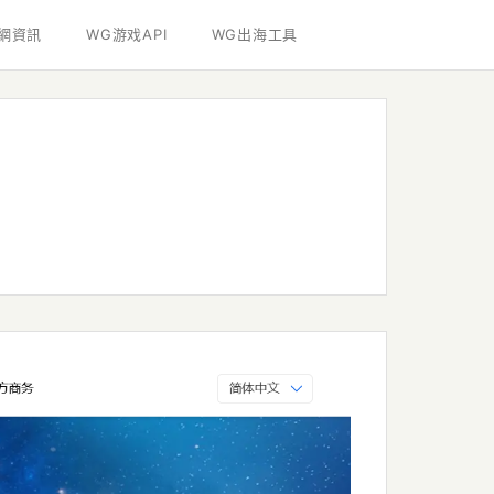
網資訊
WG游戏API
WG出海工具